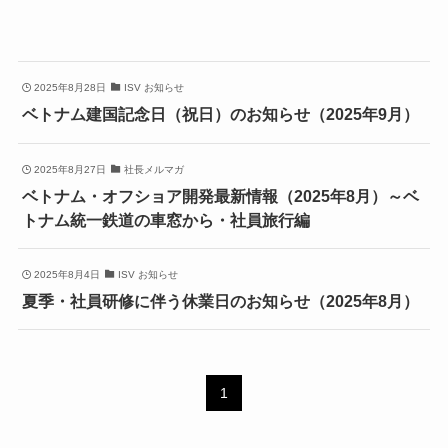
2025年8月28日
ISV お知らせ
ベトナム建国記念日（祝日）のお知らせ（2025年9月）
2025年8月27日
社長メルマガ
ベトナム・オフショア開発最新情報（2025年8月）～ベ
トナム統一鉄道の車窓から・社員旅行編
2025年8月4日
ISV お知らせ
夏季・社員研修に伴う休業日のお知らせ（2025年8月）
1