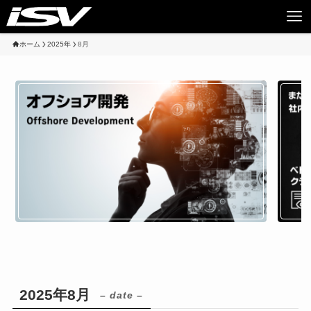
ホーム
2025年
8月
2025年8月
– date –