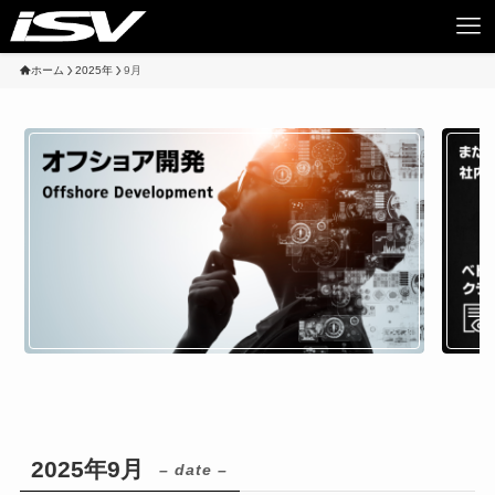
ホーム
2025年
9月
2025年9月
– date –